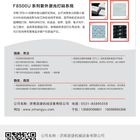
公司名称：济南派捷机械设备有限公司