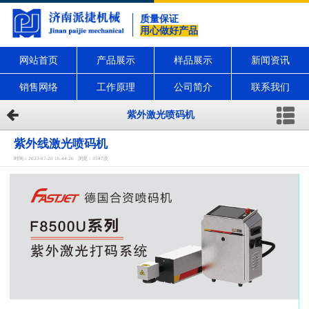
质量保证
用心做好产品
网站首页
产品展示
样品展示
新闻资讯
销售网络
工作原理
公司简介
联系我们
紫外激光喷码机
紫外线激光喷码机
时间：2023-07-20 16:44:26 浏览：3547次