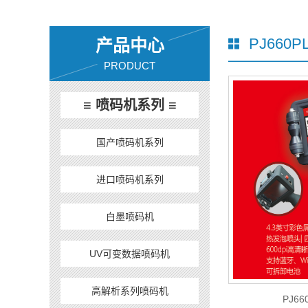
PJ660
产品中心
PRODUCT
≡ 喷码机系列 ≡
国产喷码机系列
进口喷码机系列
白墨喷码机
UV可变数据喷码机
高解析系列喷码机
PJ6