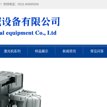
电话：0531-85895058
激光机系列
样品展示
新闻资讯
常见问答