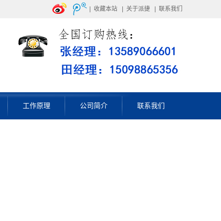
|
收藏本站
|
关于派捷
|
联系我们
工作原理
公司简介
联系我们