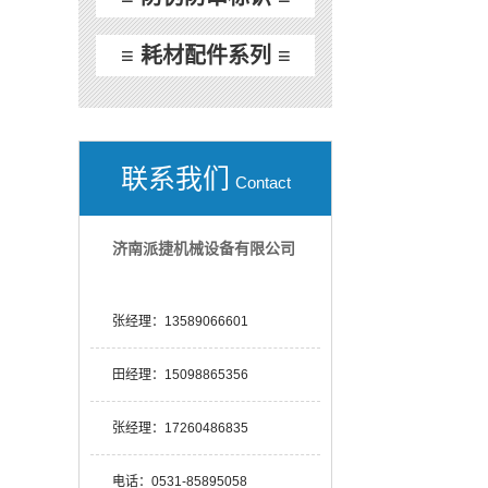
≡ 耗材配件系列 ≡
联系我们
Contact
济南派捷机械设备有限公司
张经理：
13589066601
田经理：
15098865356
张经理：
17260486835
电话：
0531-85895058