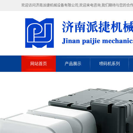
欢迎访问济南派捷机械设备有限公司,欢迎来电咨询,我们期待与您的合作！热线
网站首页
产品展示
喷码机系列