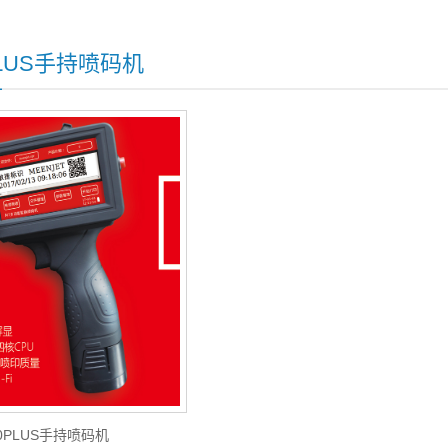
PLUS手持喷码机
60PLUS手持喷码机