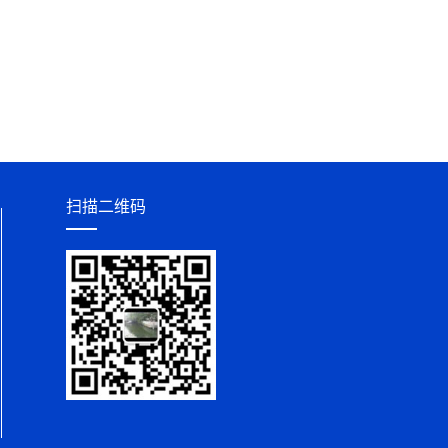
扫描二维码