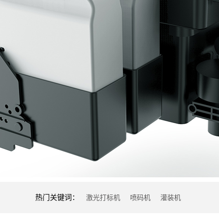
热门关键词：
激光打标机
喷码机
灌装机